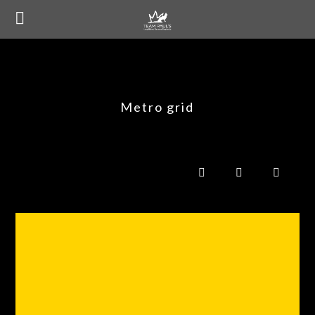
Metro grid